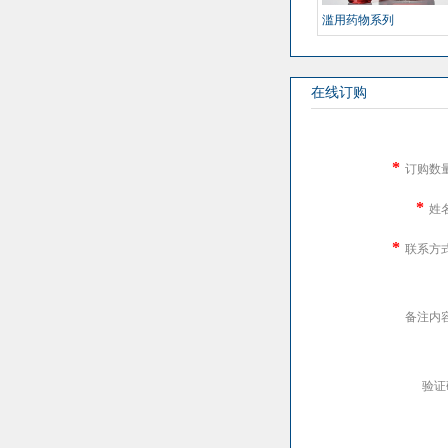
滥用药物系列
在线订购
*
订购数
*
姓
*
联系方
备注内
验证