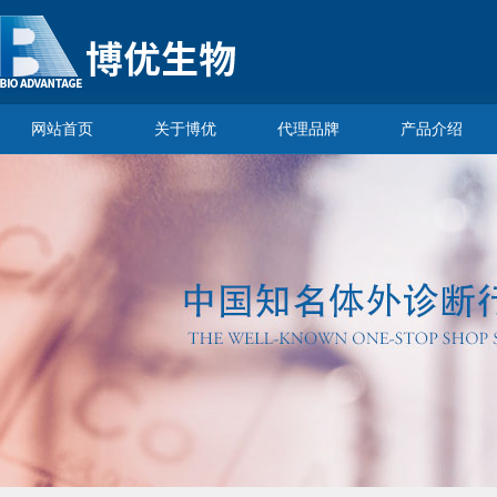
网站首页
关于博优
代理品牌
产品介绍