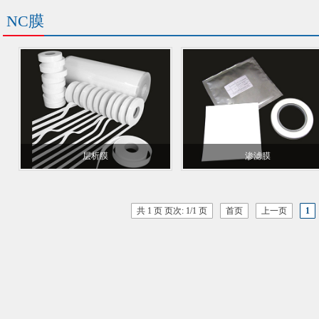
NC膜
层析膜
渗滤膜
共 1 页 页次: 1/1 页
首页
上一页
1