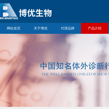
网站首页
关于博优
代理品牌
产品介绍